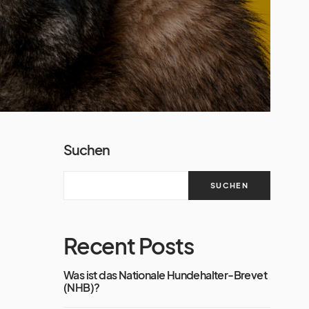
Suchen
SUCHEN
Recent Posts
Was ist das Nationale Hundehalter-Brevet
(NHB)?