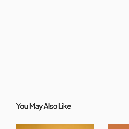
You May Also Like