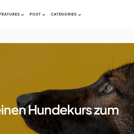
FEATURES
POST
CATEGORIES
inen Hundekurs zum